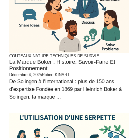
COUTEAUX
NATURE
TECHNIQUES DE SURVIE
La Marque Boker : Histoire, Savoir-Faire Et
Positionnement
Décembre 4, 2025
Robert KINART
De Solingen à l’international : plus de 150 ans
d’expertise Fondée en 1869 par Heinrich Boker à
Solingen, la marque ...