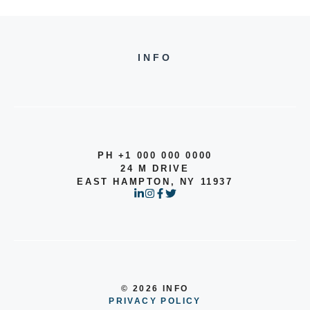
INFO
PH +1 000 000 0000
24 M DRIVE
EAST HAMPTON, NY 11937
© 2026 INFO
PRIVACY POLICY