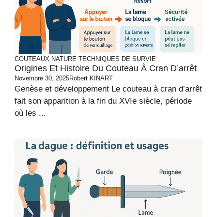
COUTEAUX
NATURE
TECHNIQUES DE SURVIE
Origines Et Histoire Du Couteau À Cran D’arrêt
Novembre 30, 2025
Robert KINART
Genèse et développement Le couteau à cran d’arrêt
fait son apparition à la fin du XVIe siècle, période
où les ...