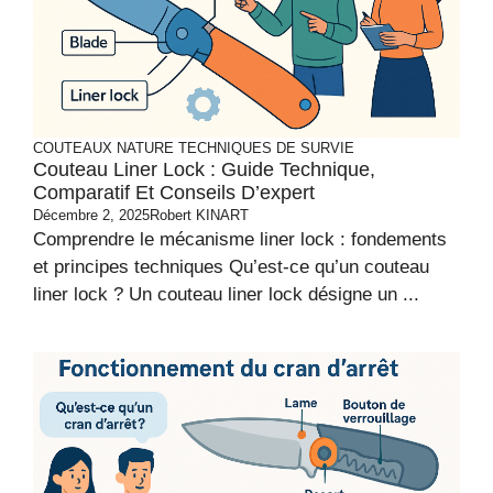
COUTEAUX
NATURE
TECHNIQUES DE SURVIE
Couteau Liner Lock : Guide Technique,
Comparatif Et Conseils D’expert
Décembre 2, 2025
Robert KINART
Comprendre le mécanisme liner lock : fondements
et principes techniques Qu’est-ce qu’un couteau
liner lock ? Un couteau liner lock désigne un ...