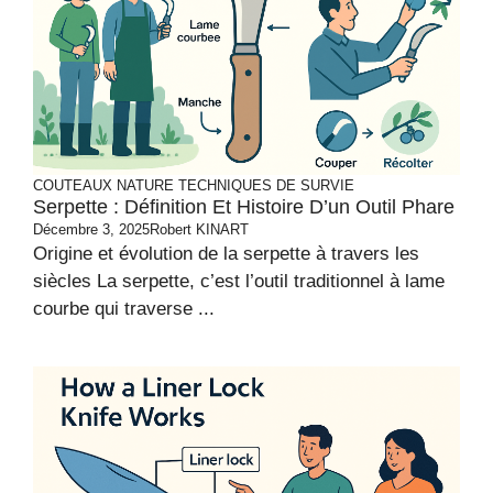
COUTEAUX
NATURE
TECHNIQUES DE SURVIE
Serpette : Définition Et Histoire D’un Outil Phare
Décembre 3, 2025
Robert KINART
Origine et évolution de la serpette à travers les
siècles La serpette, c’est l’outil traditionnel à lame
courbe qui traverse ...