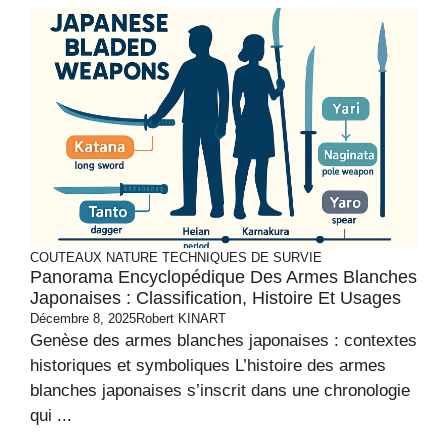
COUTEAUX
NATURE
TECHNIQUES DE SURVIE
Panorama Encyclopédique Des Armes Blanches
Japonaises : Classification, Histoire Et Usages
Décembre 8, 2025
Robert KINART
Genèse des armes blanches japonaises : contextes
historiques et symboliques L’histoire des armes
blanches japonaises s’inscrit dans une chronologie
qui ...