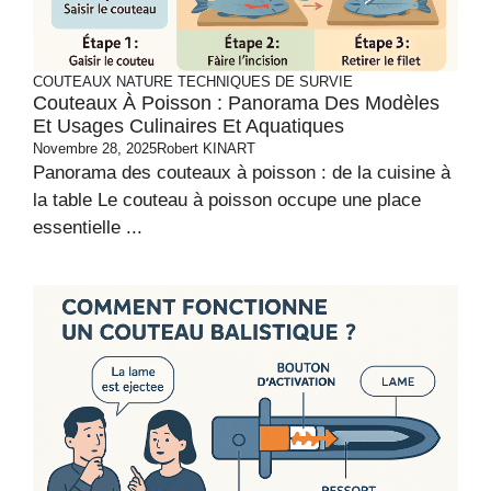
COUTEAUX
NATURE
TECHNIQUES DE SURVIE
Couteaux À Poisson : Panorama Des Modèles
Et Usages Culinaires Et Aquatiques
Novembre 28, 2025
Robert KINART
Panorama des couteaux à poisson : de la cuisine à
la table Le couteau à poisson occupe une place
essentielle ...