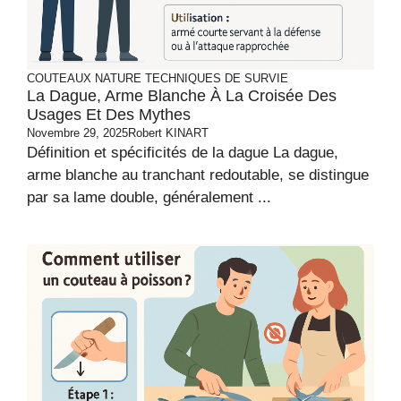
COUTEAUX
NATURE
TECHNIQUES DE SURVIE
La Dague, Arme Blanche À La Croisée Des
Usages Et Des Mythes
Novembre 29, 2025
Robert KINART
Définition et spécificités de la dague La dague,
arme blanche au tranchant redoutable, se distingue
par sa lame double, généralement ...