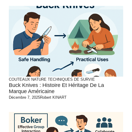
COUTEAUX
NATURE
TECHNIQUES DE SURVIE
Buck Knives : Histoire Et Héritage De La
Marque Américaine
Décembre 7, 2025
Robert KINART