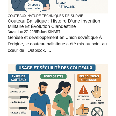
COUTEAUX
NATURE
TECHNIQUES DE SURVIE
Couteau Balistique : Histoire D’une Invention
Militaire Et Évolution Clandestine
Novembre 27, 2025
Robert KINART
Genèse et développement en Union soviétique À
l’origine, le couteau balistique a été mis au point au
cœur de l’Ostblock, ...