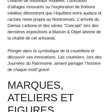
création de nouveaux modèles, l’utilisation
d’alliages innovants ou l’exploration de finitions
inédites démontrent que l’équilibre entre audace et
racines reste propre au Nontronnais. L’arrivée du
Damas carbone et des séries “Concept” lors des
dernières expositions à Maison & Objet atteste de
la vitalité de cet artisanat.
Plonger dans la symbolique de la coutellerie et
découvrir ses innovations. Les couteliers, lors des
Journées du Patrimoine, aiment partager l’histoire
de chaque motif gravé.
MARQUES,
ATELIERS ET
FIGURES