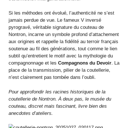
Si les méthodes ont évolué, l’authenticité ne s’est
jamais perdue de vue. Le fameux V inversé
pyrogravé, véritable signature du couteau de
Nontron, incarne un symbole profond d’attachement
aux origines et rappelle la fidélité au terroir français
soutenue au fil des générations, tout comme le lien
subtil qu’entretient le motif avec la mythologie du
compagnonnage et les
Compagnons du Devoir
. La
place de la transmission, pilier de la coutellerie,
n’est clairement pas tombée dans l’oubli.
Pour approfondir les racines historiques de la
coutellerie de Nontron. À deux pas, le musée du
couteau, discret mais fascinant, livre bien des
anecdotes d’ateliers.