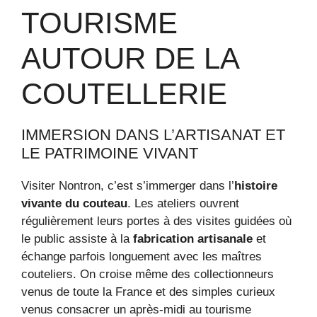
TOURISME
AUTOUR DE LA
COUTELLERIE
IMMERSION DANS L’ARTISANAT ET
LE PATRIMOINE VIVANT
Visiter Nontron, c’est s’immerger dans l’
histoire
vivante du couteau
. Les ateliers ouvrent
régulièrement leurs portes à des visites guidées où
le public assiste à la
fabrication artisanale
et
échange parfois longuement avec les maîtres
couteliers. On croise même des collectionneurs
venus de toute la France et des simples curieux
venus consacrer un après-midi au tourisme