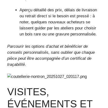
Aperçu détaillé des prix, délais de livraison
ou retrait direct si le besoin est pressé : à
noter, quelques nouveaux acheteurs se
laissent guider par les ateliers pour choisir
un bois rare ou une gravure personnalisée.
Parcourir les options d’achat et bénéficier de
conseils personnalisés, sans oublier que chaque
pièce peut être accompagnée d’un certificat de
traçabilité.
VISITES,
ÉVÉNEMENTS ET