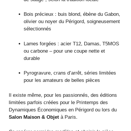
Bois précieux : buis blond, ébène du Gabon,
olivier ou noyer du Périgord, soigneusement
sélectionnés
Lames forgées : acier T12, Damas, T5MOS
ou carbone – pour une coupe nette et
durable
Pyrogravure, crans d’arrêt, séries limitées
pour les amateurs de belles pièces
Il existe même, pour les passionnés, des éditions
limitées parfois créées pour le Printemps des
Dynamiques Économiques en Périgord ou lors du
Salon Maison & Objet
à Paris.