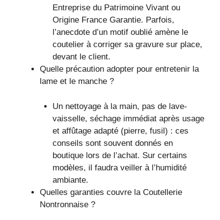
Entreprise du Patrimoine Vivant ou
Origine France Garantie. Parfois,
l’anecdote d’un motif oublié amène le
coutelier à corriger sa gravure sur place,
devant le client.
Quelle précaution adopter pour entretenir la
lame et le manche ?
Un nettoyage à la main, pas de lave-
vaisselle, séchage immédiat après usage
et affûtage adapté (pierre, fusil) : ces
conseils sont souvent donnés en
boutique lors de l’achat. Sur certains
modèles, il faudra veiller à l’humidité
ambiante.
Quelles garanties couvre la Coutellerie
Nontronnaise ?