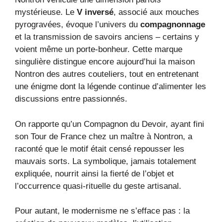
mystérieuse. Le
V inversé
, associé aux mouches
pyrogravées, évoque l’univers du
compagnonnage
et la transmission de savoirs anciens – certains y
voient même un porte-bonheur. Cette marque
singulière distingue encore aujourd’hui la maison
Nontron des autres couteliers, tout en entretenant
une énigme dont la légende continue d’alimenter les
discussions entre passionnés.
On rapporte qu’un Compagnon du Devoir, ayant fini
son Tour de France chez un maître à Nontron, a
raconté que le motif était censé repousser les
mauvais sorts. La symbolique, jamais totalement
expliquée, nourrit ainsi la fierté de l’objet et
l’occurrence quasi-rituelle du geste artisanal.
Pour autant, le modernisme ne s’efface pas : la