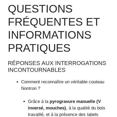
QUESTIONS
FRÉQUENTES ET
INFORMATIONS
PRATIQUES
RÉPONSES AUX INTERROGATIONS
INCONTOURNABLES
Comment reconnaître un véritable couteau
Nontron ?
Grâce à la
pyrogravure manuelle (V
inversé, mouches)
, à la qualité du bois
travaillé, et à la présence des labels