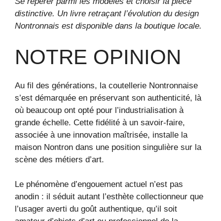
Se repérer parmi les modèles et choisir la pièce
distinctive. Un livre retraçant l’évolution du design
Nontronnais est disponible dans la boutique locale.
NOTRE OPINION
Au fil des générations, la coutellerie Nontronnaise
s’est démarquée en préservant son authenticité, là
où beaucoup ont opté pour l’industrialisation à
grande échelle. Cette fidélité à un savoir-faire,
associée à une innovation maîtrisée, installe la
maison Nontron dans une position singulière sur la
scène des métiers d’art.
Le phénomène d’engouement actuel n’est pas
anodin : il séduit autant l’esthète collectionneur que
l’usager averti du goût authentique, qu’il soit