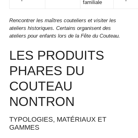
familiale
Rencontrer les maîtres couteliers et visiter les
ateliers historiques. Certains organisent des
ateliers pour enfants lors de la Fête du Couteau.
LES PRODUITS
PHARES DU
COUTEAU
NONTRON
TYPOLOGIES, MATÉRIAUX ET
GAMMES