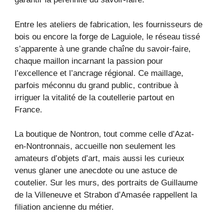
Entre les ateliers de fabrication, les fournisseurs de
bois ou encore la forge de Laguiole, le réseau tissé
s’apparente à une grande chaîne du savoir-faire,
chaque maillon incarnant la passion pour
l’excellence et l’ancrage régional. Ce maillage,
parfois méconnu du grand public, contribue à
irriguer la vitalité de la coutellerie partout en
France.
La boutique de Nontron, tout comme celle d’Azat-
en-Nontronnais, accueille non seulement les
amateurs d’objets d’art, mais aussi les curieux
venus glaner une anecdote ou une astuce de
coutelier. Sur les murs, des portraits de Guillaume
de la Villeneuve et Strabon d’Amasée rappellent la
filiation ancienne du métier.