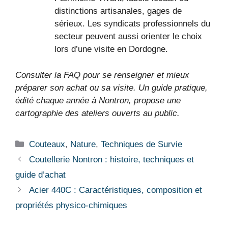
distinctions artisanales, gages de
sérieux. Les syndicats professionnels du
secteur peuvent aussi orienter le choix
lors d’une visite en Dordogne.
Consulter la FAQ pour se renseigner et mieux
préparer son achat ou sa visite. Un guide pratique,
édité chaque année à Nontron, propose une
cartographie des ateliers ouverts au public.
Catégories
Couteaux
,
Nature
,
Techniques de Survie
Coutellerie Nontron : histoire, techniques et
guide d’achat
Acier 440C : Caractéristiques, composition et
propriétés physico-chimiques