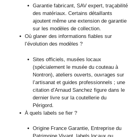
Garantie fabricant, SAV expert, traçabilité
des matériaux. Certains détaillants
ajoutent même une extension de garantie
sur les modèles de collection.
Où glaner des informations fiables sur
l’évolution des modèles ?
Sites officiels, musées locaux
(spécialement le musée du couteau à
Nontron), ateliers ouverts, ouvrages sur
l’artisanat et guides professionnels ; une
citation d’Arnaud Sanchez figure dans le
dernier livre sur la coutellerie du
Périgord.
À quels labels se fier ?
Origine France Garantie, Entreprise du
Patrimoine Vivant, labels locaux ou