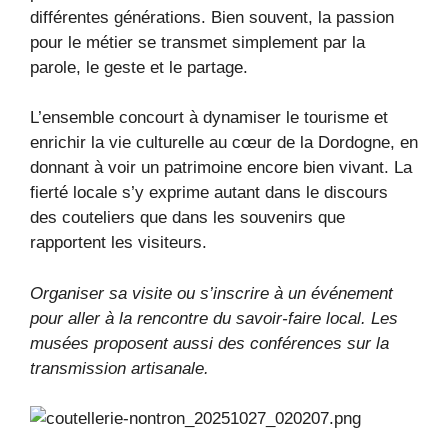
différentes générations. Bien souvent, la passion
pour le métier se transmet simplement par la
parole, le geste et le partage.
L’ensemble concourt à dynamiser le tourisme et
enrichir la vie culturelle au cœur de la Dordogne, en
donnant à voir un patrimoine encore bien vivant. La
fierté locale s’y exprime autant dans le discours
des couteliers que dans les souvenirs que
rapportent les visiteurs.
Organiser sa visite ou s’inscrire à un événement
pour aller à la rencontre du savoir-faire local. Les
musées proposent aussi des conférences sur la
transmission artisanale.