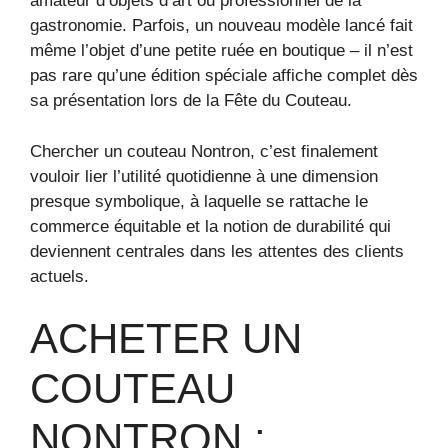
amateur d’objets d’art ou professionnel de la
gastronomie. Parfois, un nouveau modèle lancé fait
même l’objet d’une petite ruée en boutique – il n’est
pas rare qu’une édition spéciale affiche complet dès
sa présentation lors de la Fête du Couteau.
Chercher un couteau Nontron, c’est finalement
vouloir lier l’utilité quotidienne à une dimension
presque symbolique, à laquelle se rattache le
commerce équitable et la notion de durabilité qui
deviennent centrales dans les attentes des clients
actuels.
ACHETER UN
COUTEAU
NONTRON :