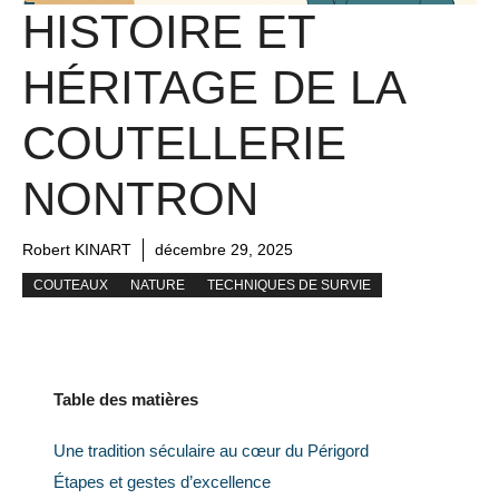
HISTOIRE ET
HÉRITAGE DE LA
COUTELLERIE
NONTRON
Robert KINART
décembre 29, 2025
COUTEAUX
NATURE
TECHNIQUES DE SURVIE
Table des matières
Une tradition séculaire au cœur du Périgord
Étapes et gestes d’excellence