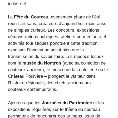
industriel.
La
Fête du Couteau
, événement phare de l’été,
réunit artisans, créateurs d’aujourd’hui, mais aussi
de simples curieux. Les concours, expositions,
démonstrations publiques, ateliers pour enfants et
activités touristiques ponctuent cette tradition,
exposant l’innovation aussi bien que la
transmission du savoir-faire. Les musées locaux –
dont le
musée du Nontron
(avec sa collection de
couteaux anciens), le musée de la coutellerie ou le
Château Poulvère – plongent le visiteur dans
l’histoire régionale, des objets anciens aux
couteaux contemporains.
Ajoutons que les
Journées du Patrimoine
et les
expositions régulières sur le thème du couteau
permettent de rencontrer des artisans issus de