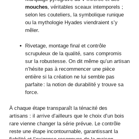
mouches
, véritables sceaux intemporels ;
selon les couteliers, la symbolique runique
ou la mythologie Hyades viendraient s’y
mêler.
Rivetage, montage final et contrôle
scrupuleux de la qualité, sans compromis
sur la robustesse. On dit même qu’un artisan
n’hésite pas à recommencer une pièce
entière si la création ne lui semble pas
parfaite : la notion de durabilité y trouve sa
force.
À chaque étape transparaît la ténacité des
artisans : il arrive d’ailleurs que le choix d’un bois
rare vienne changer la série prévue. Le contrôle
reste une étape incontournable, garantissant la