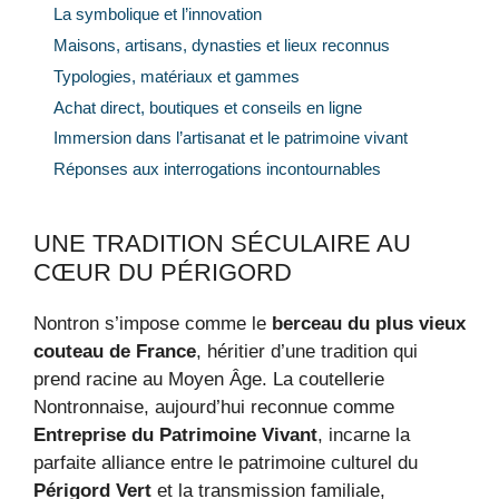
La symbolique et l’innovation
Maisons, artisans, dynasties et lieux reconnus
Typologies, matériaux et gammes
Achat direct, boutiques et conseils en ligne
Immersion dans l’artisanat et le patrimoine vivant
Réponses aux interrogations incontournables
UNE TRADITION SÉCULAIRE AU
CŒUR DU PÉRIGORD
Nontron s’impose comme le
berceau du plus vieux
couteau de France
, héritier d’une tradition qui
prend racine au Moyen Âge. La coutellerie
Nontronnaise, aujourd’hui reconnue comme
Entreprise du Patrimoine Vivant
, incarne la
parfaite alliance entre le patrimoine culturel du
Périgord Vert
et la transmission familiale,