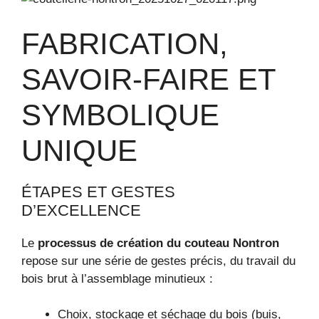
FABRICATION,
SAVOIR-FAIRE ET
SYMBOLIQUE
UNIQUE
ÉTAPES ET GESTES
D’EXCELLENCE
Le
processus de création du couteau Nontron
repose sur une série de gestes précis, du travail du
bois brut à l’assemblage minutieux :
Choix, stockage et séchage du bois (buis,