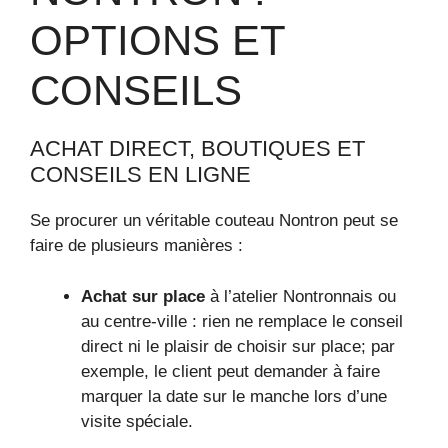
OPTIONS ET
CONSEILS
ACHAT DIRECT, BOUTIQUES ET
CONSEILS EN LIGNE
Se procurer un véritable couteau Nontron peut se
faire de plusieurs manières :
Achat sur place
à l’atelier Nontronnais ou
au centre-ville : rien ne remplace le conseil
direct ni le plaisir de choisir sur place; par
exemple, le client peut demander à faire
marquer la date sur le manche lors d’une
visite spéciale.