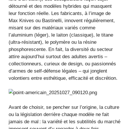
détourné et des modèles hybrides qui masquent
leur fonction réelle. Les fabricants, à l’image de
Max Knives ou Bastinelli, innovent régulièrement,
misant sur des matériaux variés comme
l’aluminium (léger), le laiton (classique), le titane
(ultra-résistant), le polymère ou la résine
phosphorescente. En fait, la diversité du secteur
attire aujourd’hui surtout des adultes avertis –
collectionneurs, curieux de design, ou passionnés
d’armes de self-défense légales – qui jonglent
volontiers entre esthétique, efficacité et discrétion.
Avant de choisir, se pencher sur l’origine, la culture
ou la législation derrière chaque modèle ne fait
jamais de mal : la variété et les subtilités du marché
imposent souvent d’y regarder à deux fois.