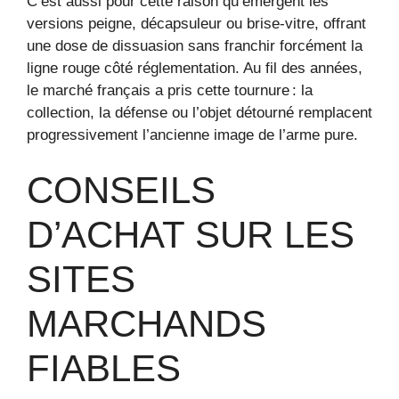
C’est aussi pour cette raison qu’émergent les
versions peigne, décapsuleur ou brise-vitre, offrant
une dose de dissuasion sans franchir forcément la
ligne rouge côté réglementation. Au fil des années,
le marché français a pris cette tournure : la
collection, la défense ou l’objet détourné remplacent
progressivement l’ancienne image de l’arme pure.
CONSEILS
D’ACHAT SUR LES
SITES
MARCHANDS
FIABLES