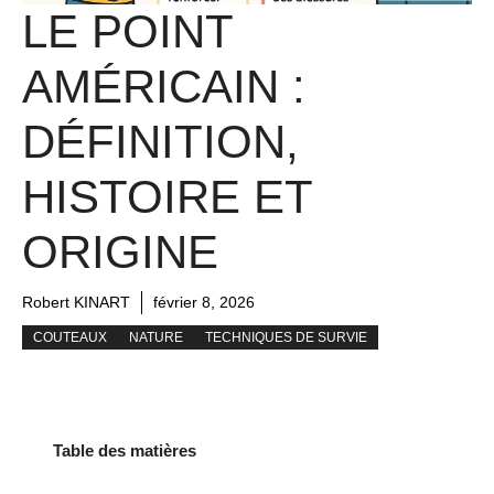
LE POINT
AMÉRICAIN :
DÉFINITION,
HISTOIRE ET
ORIGINE
Robert KINART
février 8, 2026
COUTEAUX
NATURE
TECHNIQUES DE SURVIE
Table des matières