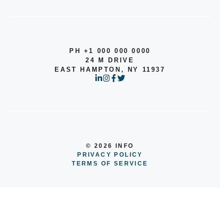
PH +1 000 000 0000
24 M DRIVE
EAST HAMPTON, NY 11937
© 2026 INFO
PRIVACY POLICY
TERMS OF SERVICE