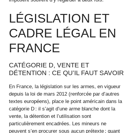
LÉGISLATION ET
CADRE LÉGAL EN
FRANCE
CATÉGORIE D, VENTE ET
DÉTENTION : CE QU’IL FAUT SAVOIR
En France, la législation sur les armes, en vigueur
depuis la loi de mars 2012 (renforcée par d’autres
textes européens), place le point américain dans la
catégorie D : il s’agit d’une arme blanche dont la
vente, la détention et l’utilisation sont
particulièrement encadrées. Les mineurs ne
peuvent s’en procurer sous aucun prétexte ; quant