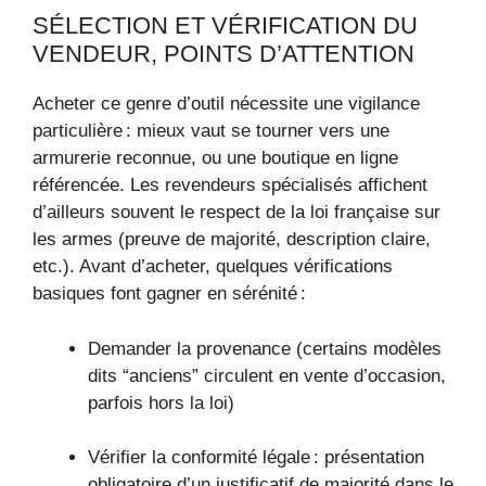
SÉLECTION ET VÉRIFICATION DU
VENDEUR, POINTS D’ATTENTION
Acheter ce genre d’outil nécessite une vigilance
particulière : mieux vaut se tourner vers une
armurerie reconnue, ou une boutique en ligne
référencée. Les revendeurs spécialisés affichent
d’ailleurs souvent le respect de la loi française sur
les armes (preuve de majorité, description claire,
etc.). Avant d’acheter, quelques vérifications
basiques font gagner en sérénité :
Demander la provenance (certains modèles
dits “anciens” circulent en vente d’occasion,
parfois hors la loi)
Vérifier la conformité légale : présentation
obligatoire d’un justificatif de majorité dans le