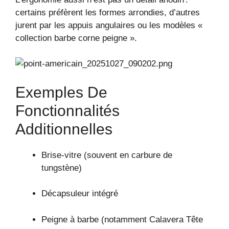
certains préfèrent les formes arrondies, d’autres
jurent par les appuis angulaires ou les modèles «
collection barbe corne peigne ».
Exemples De
Fonctionnalités
Additionnelles
Brise-vitre (souvent en carbure de
tungstène)
Décapsuleur intégré
Peigne à barbe (notamment Calavera Tête