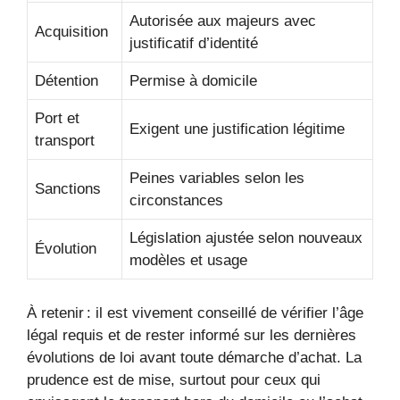
Autorisée aux majeurs avec
Acquisition
justificatif d’identité
Détention
Permise à domicile
Port et
Exigent une justification légitime
transport
Peines variables selon les
Sanctions
circonstances
Législation ajustée selon nouveaux
Évolution
modèles et usage
À retenir : il est vivement conseillé de vérifier l’âge
légal requis et de rester informé sur les dernières
évolutions de loi avant toute démarche d’achat. La
prudence est de mise, surtout pour ceux qui