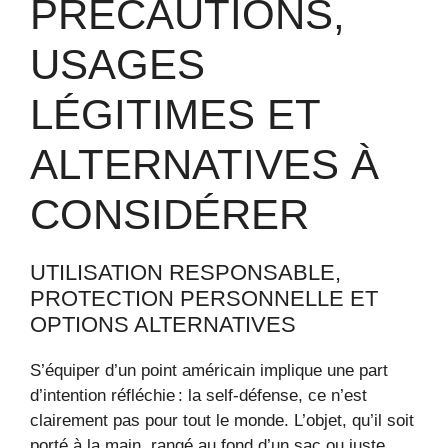
PRÉCAUTIONS,
USAGES
LÉGITIMES ET
ALTERNATIVES À
CONSIDÉRER
UTILISATION RESPONSABLE,
PROTECTION PERSONNELLE ET
OPTIONS ALTERNATIVES
S’équiper d’un point américain implique une part
d’intention réfléchie : la self-défense, ce n’est
clairement pas pour tout le monde. L’objet, qu’il soit
porté à la main, rangé au fond d’un sac ou juste