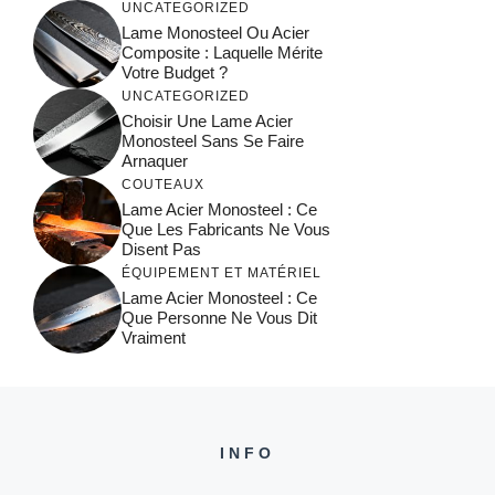
UNCATEGORIZED
Lame Monosteel Ou Acier
Composite : Laquelle Mérite
Votre Budget ?
UNCATEGORIZED
Choisir Une Lame Acier
Monosteel Sans Se Faire
Arnaquer
COUTEAUX
Lame Acier Monosteel : Ce
Que Les Fabricants Ne Vous
Disent Pas
ÉQUIPEMENT ET MATÉRIEL
Lame Acier Monosteel : Ce
Que Personne Ne Vous Dit
Vraiment
INFO