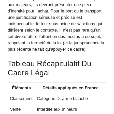
aux majeurs, ils devront présenter une pièce
d’identité pour l’achat. Pour le port ou le transport,
une justification sérieuse et précise est
indispensable, le tout sous peine de sanctions qui
diffèrent selon le contexte. Il n’est pas rare qu’un
fait divers attire l’attention des médias à ce sujet,
rappelant la fermeté de la loi (et la jurisprudence la
plus récente ne fait qu’appuyer ce cadre).
Tableau Récapitulatif Du
Cadre Légal
Éléments
Détails appliqués en France
Classement
Catégorie D, arme blanche
Vente
Interdite aux mineurs