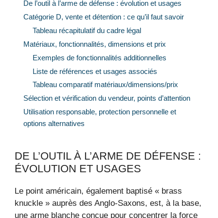
De l’outil à l’arme de défense : évolution et usages
Catégorie D, vente et détention : ce qu’il faut savoir
Tableau récapitulatif du cadre légal
Matériaux, fonctionnalités, dimensions et prix
Exemples de fonctionnalités additionnelles
Liste de références et usages associés
Tableau comparatif matériaux/dimensions/prix
Sélection et vérification du vendeur, points d’attention
Utilisation responsable, protection personnelle et
options alternatives
DE L’OUTIL À L’ARME DE DÉFENSE :
ÉVOLUTION ET USAGES
Le point américain, également baptisé « brass
knuckle » auprès des Anglo-Saxons, est, à la base,
une arme blanche conçue pour concentrer la force