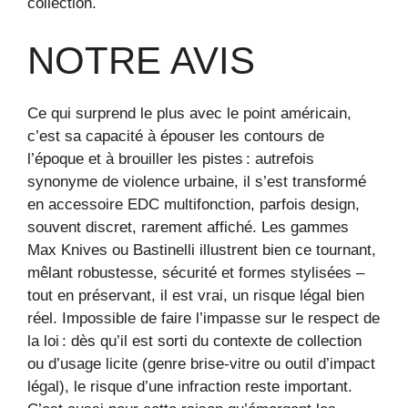
collection.
NOTRE AVIS
Ce qui surprend le plus avec le point américain,
c’est sa capacité à épouser les contours de
l’époque et à brouiller les pistes : autrefois
synonyme de violence urbaine, il s’est transformé
en accessoire EDC multifonction, parfois design,
souvent discret, rarement affiché. Les gammes
Max Knives ou Bastinelli illustrent bien ce tournant,
mêlant robustesse, sécurité et formes stylisées –
tout en préservant, il est vrai, un risque légal bien
réel. Impossible de faire l’impasse sur le respect de
la loi : dès qu’il est sorti du contexte de collection
ou d’usage licite (genre brise-vitre ou outil d’impact
légal), le risque d’une infraction reste important.