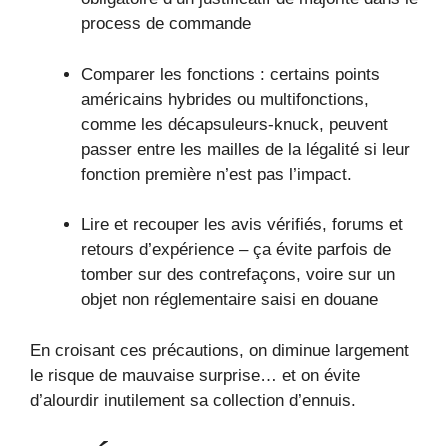
process de commande
Comparer les fonctions : certains points
américains hybrides ou multifonctions,
comme les décapsuleurs-knuck, peuvent
passer entre les mailles de la légalité si leur
fonction première n’est pas l’impact.
Lire et recouper les avis vérifiés, forums et
retours d’expérience – ça évite parfois de
tomber sur des contrefaçons, voire sur un
objet non réglementaire saisi en douane
En croisant ces précautions, on diminue largement
le risque de mauvaise surprise… et on évite
d’alourdir inutilement sa collection d’ennuis.