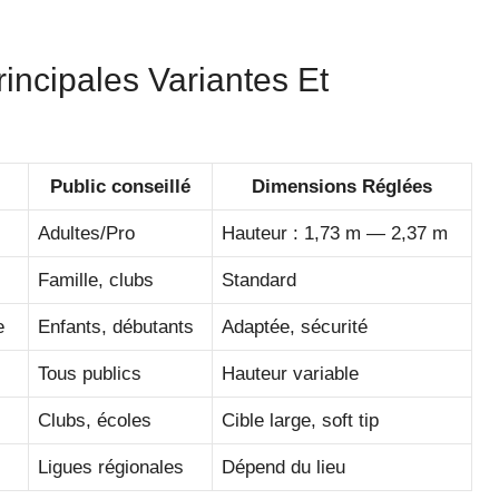
incipales Variantes Et
Public conseillé
Dimensions Réglées
Adultes/Pro
Hauteur : 1,73 m — 2,37 m
Famille, clubs
Standard
e
Enfants, débutants
Adaptée, sécurité
Tous publics
Hauteur variable
Clubs, écoles
Cible large, soft tip
Ligues régionales
Dépend du lieu