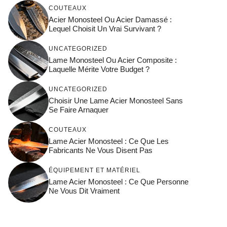
COUTEAUX
Acier Monosteel Ou Acier Damassé :
Lequel Choisit Un Vrai Survivant ?
UNCATEGORIZED
Lame Monosteel Ou Acier Composite :
Laquelle Mérite Votre Budget ?
UNCATEGORIZED
Choisir Une Lame Acier Monosteel Sans
Se Faire Arnaquer
COUTEAUX
Lame Acier Monosteel : Ce Que Les
Fabricants Ne Vous Disent Pas
ÉQUIPEMENT ET MATÉRIEL
Lame Acier Monosteel : Ce Que Personne
Ne Vous Dit Vraiment