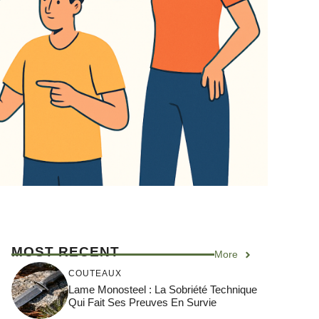
MOST RECENT
More
COUTEAUX
Lame Monosteel : La Sobriété Technique
Qui Fait Ses Preuves En Survie