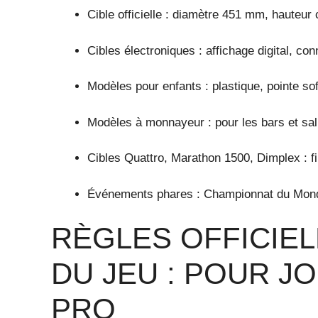
Cible officielle : diamètre 451 mm, hauteur 
Cibles électroniques : affichage digital, con
Modèles pour enfants : plastique, pointe sof
Modèles à monnayeur : pour les bars et sal
Cibles Quattro, Marathon 1500, Dimplex : fin
Événements phares : Championnat du Monde
RÈGLES OFFICIEL
DU JEU : POUR 
PRO