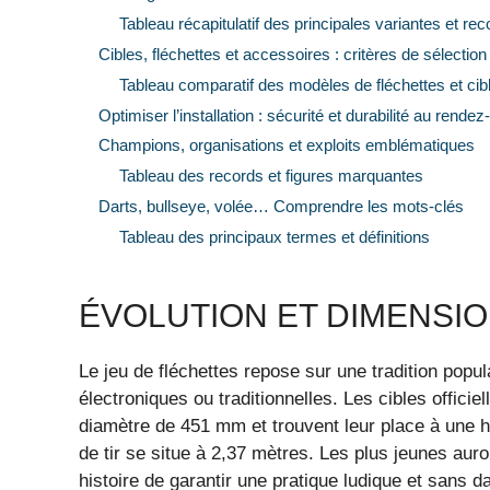
Tableau récapitulatif des principales variantes et 
Cibles, fléchettes et accessoires : critères de sélectio
Tableau comparatif des modèles de fléchettes et cib
Optimiser l’installation : sécurité et durabilité au rende
Champions, organisations et exploits emblématiques
Tableau des records et figures marquantes
Darts, bullseye, volée… Comprendre les mots-clés
Tableau des principaux termes et définitions
ÉVOLUTION ET DIMENSIO
Le jeu de fléchettes repose sur une tradition popula
électroniques ou traditionnelles. Les cibles officie
diamètre de 451 mm et trouvent leur place à une h
de tir se situe à 2,37 mètres. Les plus jeunes auro
histoire de garantir une pratique ludique et sans da