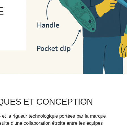
E
IQUES ET CONCEPTION
é et la rigueur technologique portées par la marque
ulte d’une collaboration étroite entre les équipes