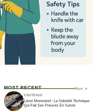
MOST RECENT
More
COUTEAUX
Lame Monosteel : La Sobriété Technique
Qui Fait Ses Preuves En Survie