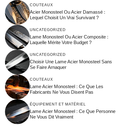
COUTEAUX
Acier Monosteel Ou Acier Damassé :
Lequel Choisit Un Vrai Survivant ?
UNCATEGORIZED
Lame Monosteel Ou Acier Composite :
Laquelle Mérite Votre Budget ?
UNCATEGORIZED
Choisir Une Lame Acier Monosteel Sans
Se Faire Arnaquer
COUTEAUX
Lame Acier Monosteel : Ce Que Les
Fabricants Ne Vous Disent Pas
ÉQUIPEMENT ET MATÉRIEL
Lame Acier Monosteel : Ce Que Personne
Ne Vous Dit Vraiment