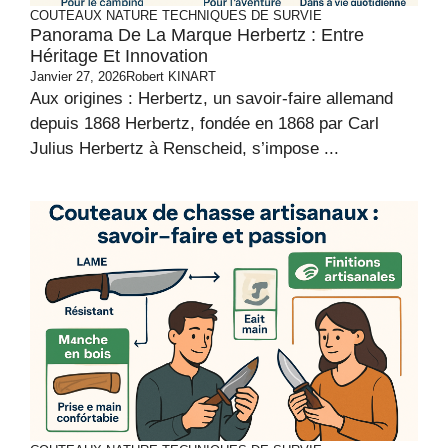
COUTEAUX
NATURE
TECHNIQUES DE SURVIE
Panorama De La Marque Herbertz : Entre
Héritage Et Innovation
Janvier 27, 2026
Robert KINART
Aux origines : Herbertz, un savoir-faire allemand
depuis 1868 Herbertz, fondée en 1868 par Carl
Julius Herbertz à Renscheid, s’impose ...