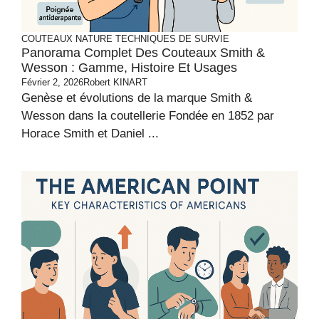
COUTEAUX
NATURE
TECHNIQUES DE SURVIE
Panorama Complet Des Couteaux Smith &
Wesson : Gamme, Histoire Et Usages
Février 2, 2026
Robert KINART
Genèse et évolutions de la marque Smith &
Wesson dans la coutellerie Fondée en 1852 par
Horace Smith et Daniel ...