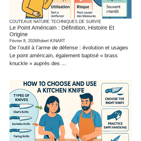
COUTEAUX
NATURE
TECHNIQUES DE SURVIE
Le Point Américain : Définition, Histoire Et
Origine
Février 8, 2026
Robert KINART
De l’outil à l’arme de défense : évolution et usages
Le point américain, également baptisé « brass
knuckle » auprès des ...