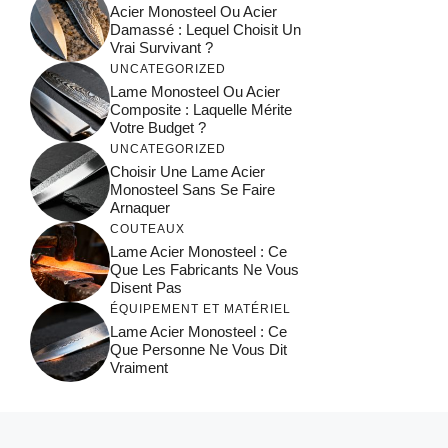
Acier Monosteel Ou Acier
Damassé : Lequel Choisit Un
Vrai Survivant ?
UNCATEGORIZED
Lame Monosteel Ou Acier
Composite : Laquelle Mérite
Votre Budget ?
UNCATEGORIZED
Choisir Une Lame Acier
Monosteel Sans Se Faire
Arnaquer
COUTEAUX
Lame Acier Monosteel : Ce
Que Les Fabricants Ne Vous
Disent Pas
ÉQUIPEMENT ET MATÉRIEL
Lame Acier Monosteel : Ce
Que Personne Ne Vous Dit
Vraiment