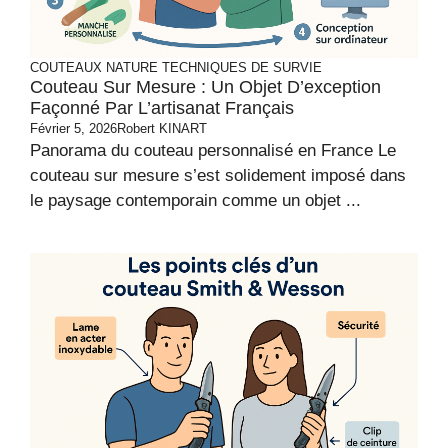
COUTEAUX
NATURE
TECHNIQUES DE SURVIE
Couteau Sur Mesure : Un Objet D’exception
Façonné Par L’artisanat Français
Février 5, 2026
Robert KINART
Panorama du couteau personnalisé en France Le
couteau sur mesure s’est solidement imposé dans
le paysage contemporain comme un objet ...