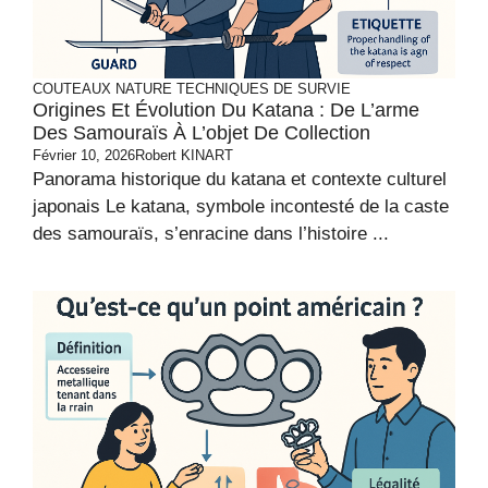
COUTEAUX
NATURE
TECHNIQUES DE SURVIE
Origines Et Évolution Du Katana : De L’arme
Des Samouraïs À L’objet De Collection
Février 10, 2026
Robert KINART
Panorama historique du katana et contexte culturel
japonais Le katana, symbole incontesté de la caste
des samouraïs, s’enracine dans l’histoire ...