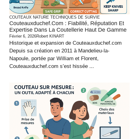
COUTEAUX
NATURE
TECHNIQUES DE SURVIE
Couteauxduchef.com : Fiabilité, Réputation Et
Expertise Dans La Coutellerie Haut De Gamme
Février 6, 2026
Robert KINART
Historique et expansion de Couteauxduchef.com
Depuis sa création en 2011 à Mandelieu-la-
Napoule, portée par William et Florent,
Couteauxduchef.com s’est hissée ...