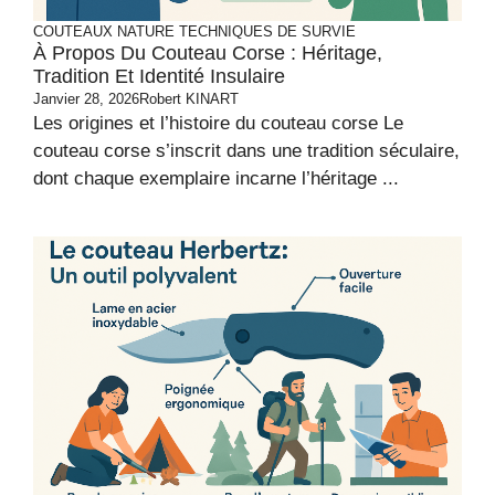
COUTEAUX
NATURE
TECHNIQUES DE SURVIE
À Propos Du Couteau Corse : Héritage,
Tradition Et Identité Insulaire
Janvier 28, 2026
Robert KINART
Les origines et l’histoire du couteau corse Le
couteau corse s’inscrit dans une tradition séculaire,
dont chaque exemplaire incarne l’héritage ...