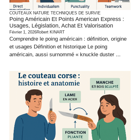
COUTEAUX
NATURE
TECHNIQUES DE SURVIE
Poing Américain Et Points American Express :
Usages, Législation, Achat Et Valorisation
Février 1, 2026
Robert KINART
Comprendre le poing américain : définition, origine
et usages Définition et historique Le poing
américain, aussi surnommé « knuckle duster ...